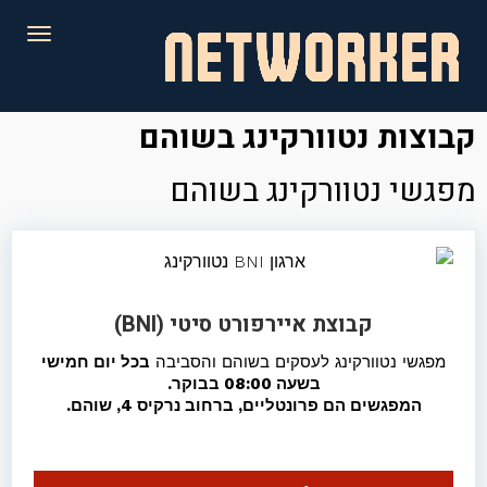
לתוכן
תפריט
קבוצות נטוורקינג בשוהם
מפגשי נטוורקינג בשוהם
קבוצת איירפורט סיטי (BNI)
מפגשי נטוורקינג לעסקים בשוהם והסביבה
בכל יום חמישי
בשעה 08:00 בבוקר.
המפגשים הם פרונטליים, ברחוב נרקיס 4, שוהם.