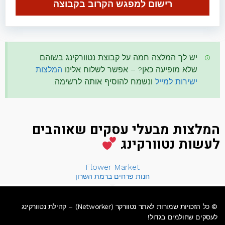
רישום למפגש הקרוב בקבוצה
יש לך המלצה חמה על קבוצת נטוורקינג בשוהם
שלא מופיעה כאן? – אפשר לשלוח אלינו
המלצות
ישירות למייל
ונשמח להוסיף אותה לרשימה.
המלצות מבעלי עסקים שאוהבים
לעשות נטוורקינג
Flower Market
חנות פרחים ברמת השרון
© כל הזכויות שמורות לאתר נטוורקר (Networker) – קהילת נטוורקינג
לעסקים שחולמים בגדול!