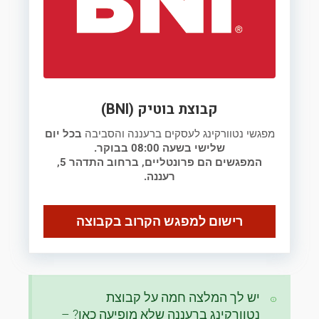
קבוצת בוטיק (BNI)
מפגשי נטוורקינג לעסקים ברעננה והסביבה
בכל יום
שלישי בשעה 08:00 בבוקר.
המפגשים הם פרונטליים, ברחוב התדהר 5,
רעננה.
רישום למפגש הקרוב בקבוצה
יש לך המלצה חמה על קבוצת
נטוורקינג ברעננה שלא מופיעה כאן? –