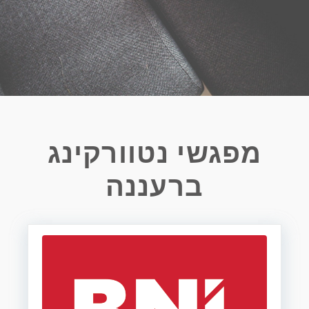
מפגשי נטוורקינג
ברעננה