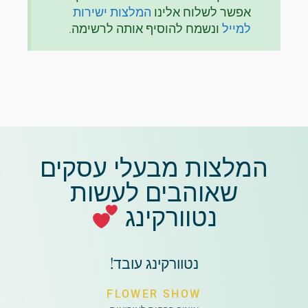
אפשר לשלוח אלינו
המלצות ישירות
למייל
ונשמח להוסיף אותה לרשימה.
המלצות מבעלי עסקים
שאוהבים לעשות
נטוורקינג
נטוורקינג עובד!
FLOWER SHOW