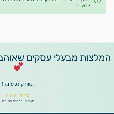
לרשימה.
המלצות מבעלי עסקים שאוהבים
נטוורקינג עובד!
פרחי חיפה
משלוחי פרחים בחיפה