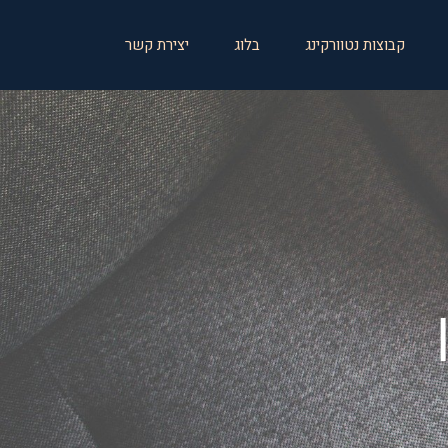
קבוצות נטוורקינג
בלוג
יצירת קשר