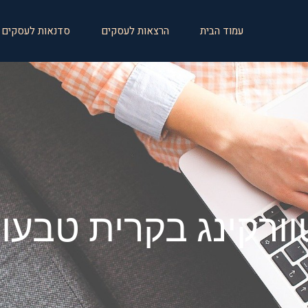
עמוד הבית
הרצאות לעסקים
סדנאות לעסקים
וורקינג בקרית טבעון