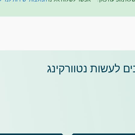
 לעשות נטוורקינג