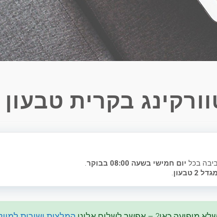
ורקינג בקרית טבעון
ביבה בכל
יום חמישי בשעה 08:00 בבוקר
.
טבעון
.
שלא מופיעה כאן? – אפשר לשלוח אלינו
המלצות ישירות למייל