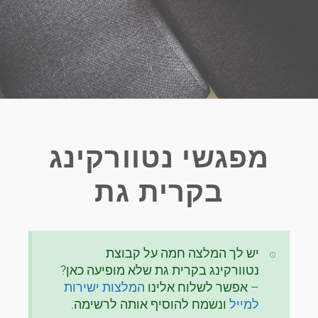
מפגשי נטוורקינג
בקרית גת
יש לך המלצה חמה על קבוצת
נטוורקינג בקרית גת שלא מופיעה כאן?
– אפשר לשלוח אלינו
המלצות ישירות
למייל
ונשמח להוסיף אותה לרשימה.