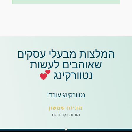
המלצות מבעלי עסקים
שאוהבים לעשות
נטוורקינג
נטוורקינג עובד!
מוניות שמשון
מוניות בקרית גת