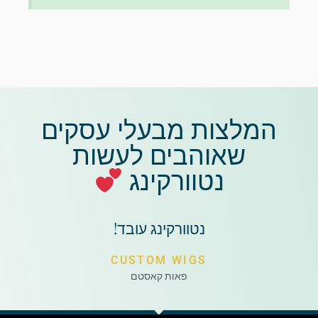
המלצות מבעלי עסקים
שאוהבים לעשות
נטוורקינג
נטוורקינג עובד!
CUSTOM WIGS
פאות קאסטם