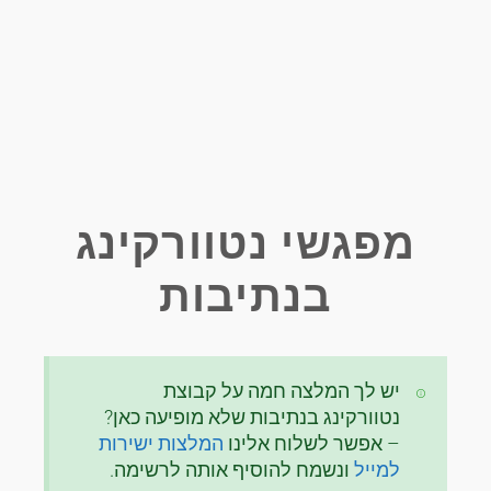
מפגשי נטוורקינג
בנתיבות
יש לך המלצה חמה על קבוצת
נטוורקינג בנתיבות שלא מופיעה כאן?
– אפשר לשלוח אלינו
המלצות ישירות
למייל
ונשמח להוסיף אותה לרשימה.