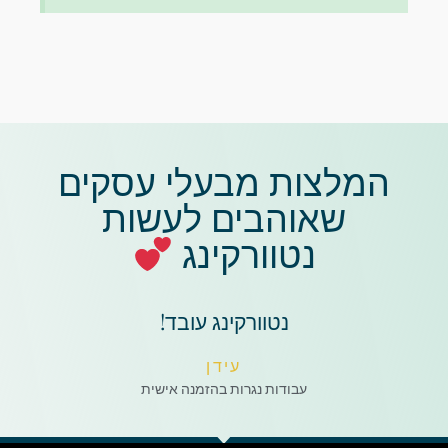
המלצות מבעלי עסקים
שאוהבים לעשות
נטוורקינג
נטוורקינג עובד!
עידן
עבודות נגרות בהזמנה אישית