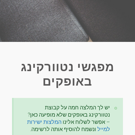
מפגשי נטוורקינג
באופקים
יש לך המלצה חמה על קבוצת
נטוורקינג באופקים שלא מופיעה כאן?
– אפשר לשלוח אלינו
המלצות ישירות
למייל
ונשמח להוסיף אותה לרשימה.