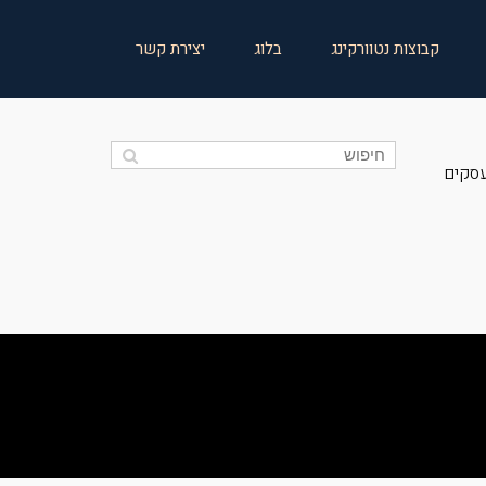
קבוצות נטוורקינג
בלוג
יצירת קשר
עסקים