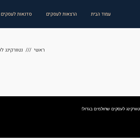
עמוד הבית
הרצאות לעסקים
סדנאות לעסקים
ראשי
נטוורקינג ל