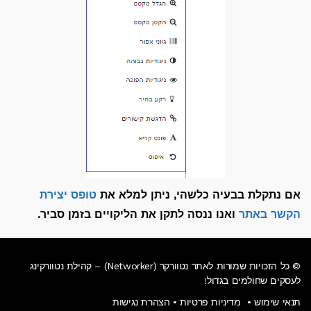
אם נתקלת בבעיה כלשהי, ניתן למלא את
טופס יצירת
הקשר באתר
ואנו ננסה לתקן את הליקויים בזמן סביר.
© כל הזכויות שמורות לאתר נטוורקר (Networker) – קהילת נטוורקינג
לעסקים שחולמים בגדול!
תנאי שימוש
•
מדיניות פרטיות
•
הצהרת נגישות