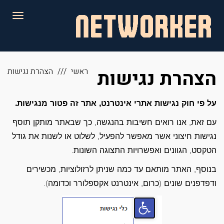
לתוכן
תפריט
הצהרת נגישות
ראשי
הצהרת נגישות
על פי חוק נגישות אתרי אינטרנט, אתר זה פטור מנגישות.
עם זאת, אנו רואים חשיבות בהנגשה, כך שבאתר מותקן תוסף
נגישות חיצוני אשר מאפשר להפעיל, לשלוט או לשנות את גודל
הטקסט, הגוונים ואפשרויות התצוגה השונות.
בנוסף, האתר מותאם עד כמה שניתן לרזולוציות, מכשירים
ודפדפנים שונים (כרום, אינטרנט אקספלורר וכדומה).